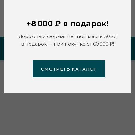
СМОТРЕТЬ КАТАЛОГ
https://leninskoeclub.ru/
ПЕРСОНАЛЬНАЯ РЕКОМЕНДАЦИЯ