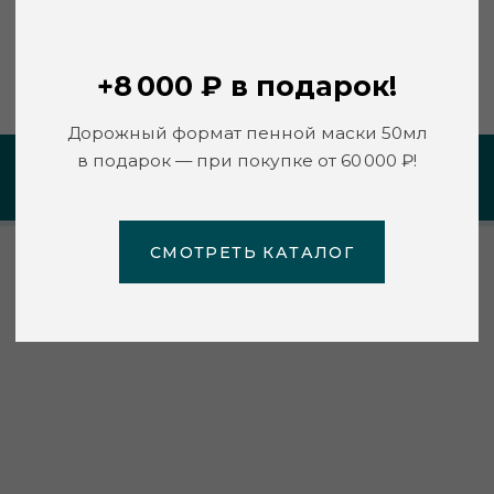
СМОТРЕТЬ КАТАЛОГ
https://tovial.ru/
ПЕРСОНАЛЬНАЯ РЕКОМЕНДАЦИЯ