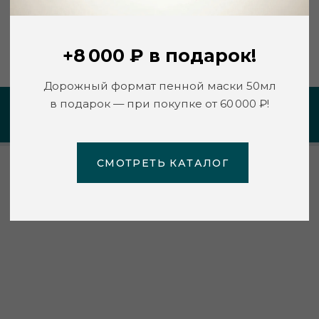
СМОТРЕТЬ КАТАЛОГ
https://naioli.com/
ПЕРСОНАЛЬНАЯ РЕКОМЕНДАЦИЯ