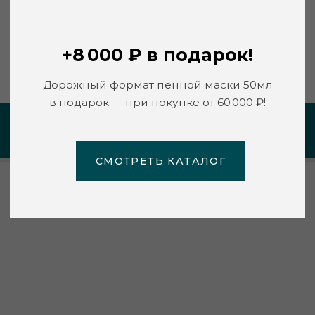
+7 495 967 06 18
СМОТРЕТЬ КАТАЛОГ
https://salon-maverick.ru/
ПЕРСОНАЛЬНАЯ РЕКОМЕНДАЦИЯ