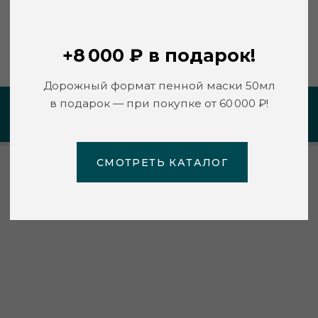
СМОТРЕТЬ КАТАЛОГ
https://triumf-k.ru/
ПЕРСОНАЛЬНАЯ РЕКОМЕНДАЦИЯ