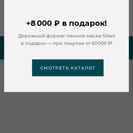
СМОТРЕТЬ КАТАЛОГ
https://encorefitness.ru/
ПЕРСОНАЛЬНАЯ РЕКОМЕНДАЦИЯ