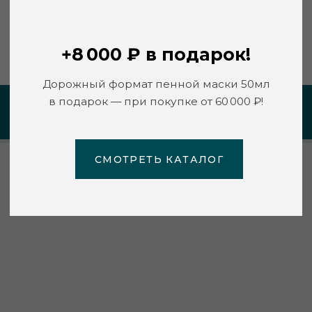
СМОТРЕТЬ КАТАЛОГ
https://lavielaser.ru/
ПЕРСОНАЛЬНАЯ РЕКОМЕНДАЦИЯ