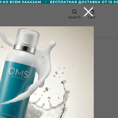
КО ВСЕМ ЗАКАЗАМ
БЕСПЛАТНАЯ ДОСТАВКА ОТ 10 000
Search
Cart
СТВО