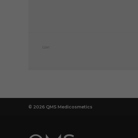
Шаг:
© 2026 QMS Medicosmetics