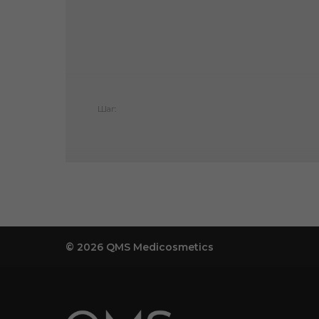
Шаг:
© 2026 QMS Medicosmetics