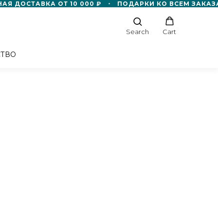
Я ДОСТАВКА ОТ 10 000 ₽
ПОДАРКИ КО ВСЕМ ЗАКАЗА
Search
Cart
СТВО