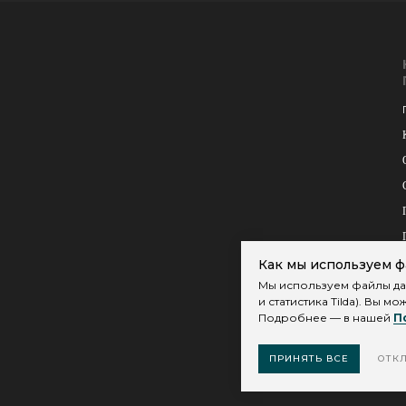
Как мы используем ф
Мы используем файлы дан
и статистика Tilda). Вы 
Подробнее — в нашей
П
ПРИНЯТЬ ВСЕ
ОТК