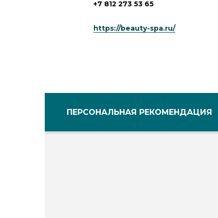
+7 812 273 53 65
https://beauty-spa.ru/
ПЕРСОНАЛЬНАЯ РЕКОМЕНДАЦИЯ