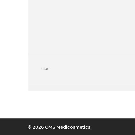
Шаг:
© 2026 QMS Medicosmetics