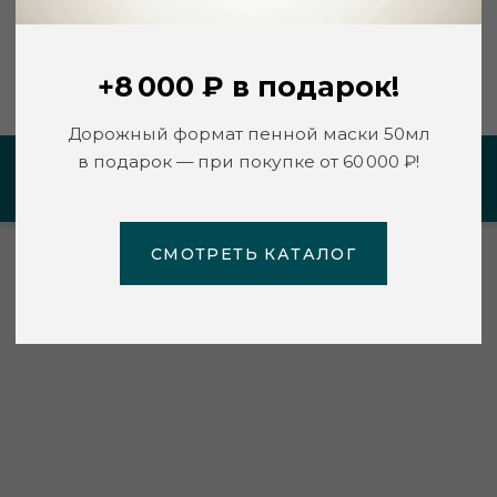
СМОТРЕТЬ КАТАЛОГ
https://keeplooking.ru/
ПЕРСОНАЛЬНАЯ РЕКОМЕНДАЦИЯ