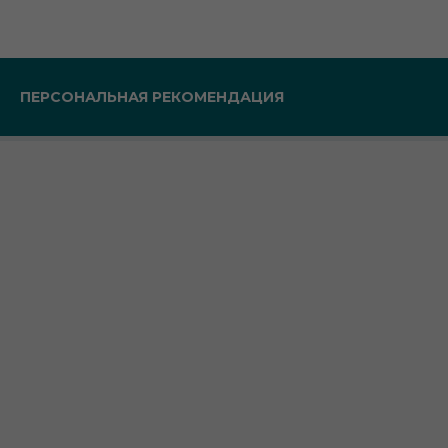
ПЕРСОНАЛЬНАЯ РЕКОМЕНДАЦИЯ