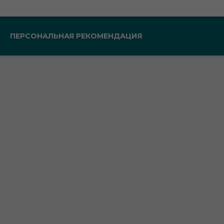
ПЕРСОНАЛЬНАЯ РЕКОМЕНДАЦИЯ