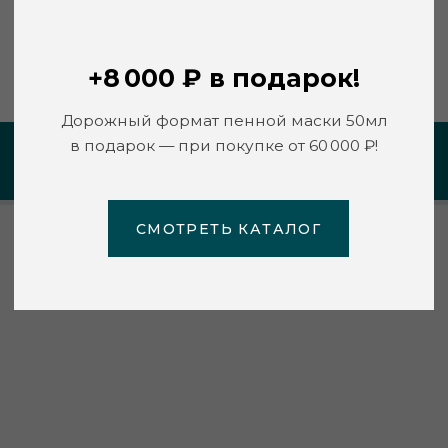
СМОТРЕТЬ КАТАЛОГ
https://vk.com/mywild.beauty
ПЕРСОНАЛЬНАЯ РЕКОМЕНДАЦИЯ