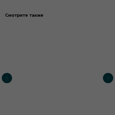
Смотрите также