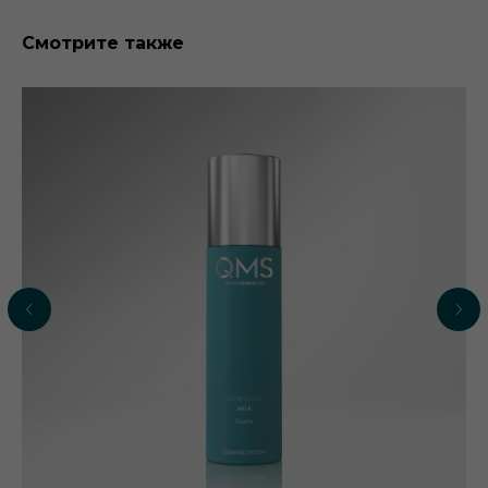
Смотрите также