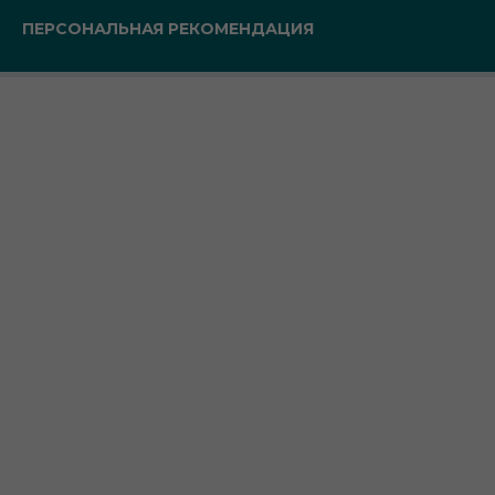
ПЕРСОНАЛЬНАЯ РЕКОМЕНДАЦИЯ