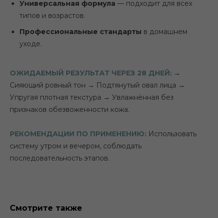
Универсальная формула
— подходит для всех
типов и возрастов.
Профессиональные стандарты
в домашнем
уходе.
ОЖИДАЕМЫЙ РЕЗУЛЬТАТ ЧЕРЕЗ 28 ДНЕЙ:
→
Сияющий ровный тон → Подтянутый овал лица →
Упругая плотная текстура → Увлажнённая без
признаков обезвоженности кожа.
РЕКОМЕНДАЦИИ ПО ПРИМЕНЕНИЮ:
Использовать
систему утром и вечером, соблюдать
последовательность этапов.
Смотрите также