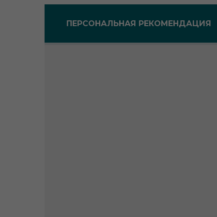
ПЕРСОНАЛЬНАЯ РЕКОМЕНДАЦИЯ