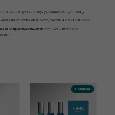
ают защитную плёнку, удерживающую влагу.
насыщают кожу антиоксидантами и витаминами.
сового происхождения
— обеспечивают
аланса.
Новинка