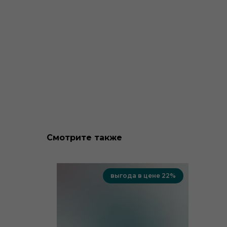
Смотрите также
выгода в цене 22%