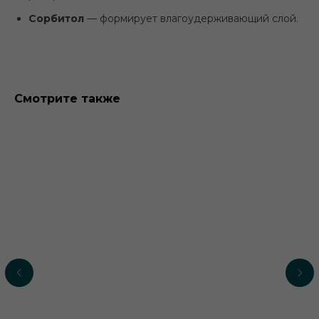
Сорбитол
— формирует влагоудерживающий слой.
Смотрите также