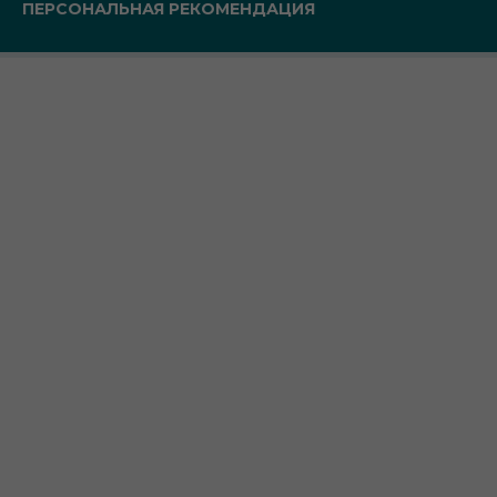
ПЕРСОНАЛЬНАЯ РЕКОМЕНДАЦИЯ