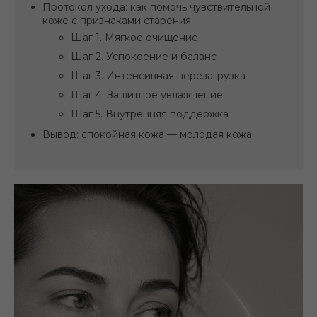
Протокол ухода: как помочь чувствительной
коже с признаками старения
Шаг 1. Мягкое очищение
Шаг 2. Успокоение и баланс
Шаг 3. Интенсивная перезагрузка
Шаг 4. Защитное увлажнение
Шаг 5. Внутренняя поддержка
Вывод: спокойная кожа — молодая кожа