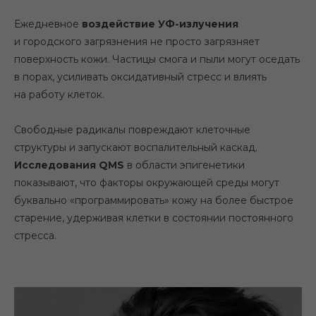
Ежедневное
воздействие УФ-излучения
и городского загрязнения не просто загрязняет
поверхность кожи. Частицы смога и пыли могут оседать
в порах, усиливать оксидативный стресс и влиять
на работу клеток.
Свободные радикалы повреждают клеточные
структуры и запускают воспалительный каскад.
Исследования QMS
в области эпигенетики
показывают, что факторы окружающей среды могут
буквально «программировать» кожу на более быстрое
старение, удерживая клетки в состоянии постоянного
стресса.