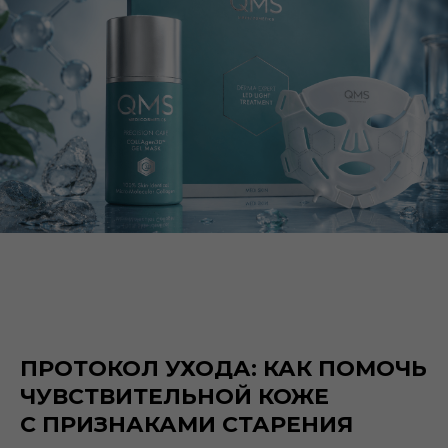
ПРОТОКОЛ УХОДА: КАК ПОМОЧЬ
ЧУВСТВИТЕЛЬНОЙ КОЖЕ
С ПРИЗНАКАМИ СТАРЕНИЯ