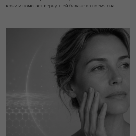
кожи и помогает вернуть ей баланс во время сна.