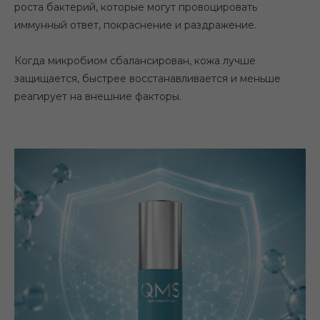
роста бактерий, которые могут провоцировать
иммунный ответ, покраснение и раздражение.
Когда микробиом сбалансирован, кожа лучше
защищается, быстрее восстанавливается и меньше
реагирует на внешние факторы.