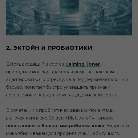
2. ЭКТОЙН И ПРОБИОТИКИ
Ectoin
, входящий в состав
Calming Toner
, —
природная молекула, которая помогает клеткам
адаптироваться к стрессу. Она поддерживает кожный
барьер, помогает быстро уменьшить признаки
воспаления и вернуть коже ощущение комфорта.
В сочетании с пробиотическими компонентами,
включая комплекс
Golden Millet
, эктойн помогает
восстановить баланс микробиома кожи
. Здоровый
микробиом важен для профилактики избыточного