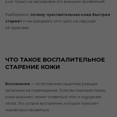
а не только на маскировке его внешних проявлений.
Разберёмся,
почему чувствительная кожа быстрее
стареет
и как разорвать этот цикл, не нарушая
её здоровье.
ЧТО ТАКОЕ ВОСПАЛИТЕЛЬНОЕ
СТАРЕНИЕ КОЖИ
Воспаление
— естественная защитная реакция
организма на повреждение. Если вы порезали палец,
кожа краснеет, может появиться отёк и ощущение
тепла. Это острое воспаление, которое помогает
тканям восстановиться.