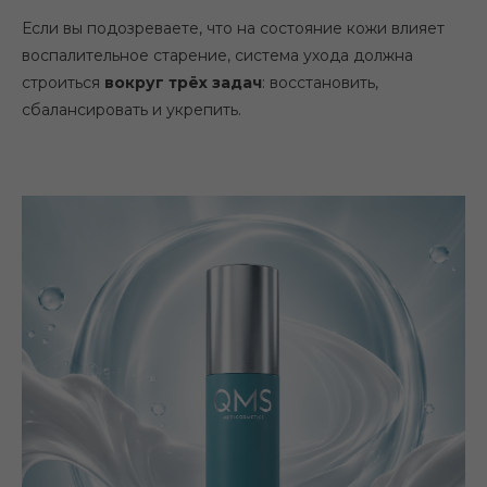
Если вы подозреваете, что на состояние кожи влияет
воспалительное старение, система ухода должна
строиться
вокруг трёх задач
: восстановить,
сбалансировать и укрепить.