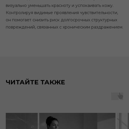
визуально уменьшать красноту и успокаивать кожу.
Контролируя видимые проявления чувствительности,
он помогает снизить риск долгосрочных структурных
повреждений, связанных с хроническим раздражением.
ЧИТАЙТЕ ТАКЖЕ