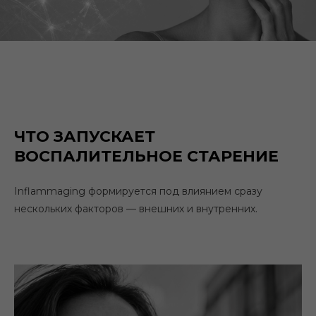
ЧТО ЗАПУСКАЕТ
ВОСПАЛИТЕЛЬНОЕ СТАРЕНИЕ
Inflammaging
формируется под влиянием сразу
нескольких факторов — внешних и внутренних.