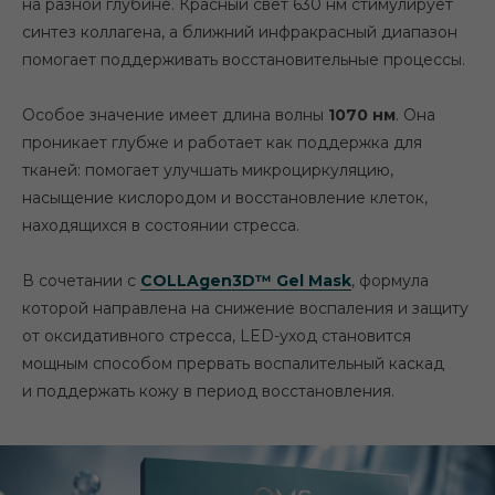
на разной глубине. Красный свет 630 нм стимулирует
синтез коллагена, а ближний инфракрасный диапазон
помогает поддерживать восстановительные процессы.
Особое значение имеет длина волны
1070 нм
. Она
проникает глубже и работает как поддержка для
тканей: помогает улучшать микроциркуляцию,
насыщение кислородом и восстановление клеток,
находящихся в состоянии стресса.
В сочетании с
COLLAgen3D™ Gel Mask
, формула
которой направлена на снижение воспаления и защиту
от оксидативного стресса, LED-уход становится
мощным способом прервать воспалительный каскад
и поддержать кожу в период восстановления.