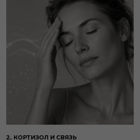
2. КОРТИЗОЛ И СВЯЗЬ