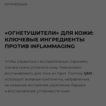
регенерации.
«ОГНЕТУШИТЕЛИ» ДЛЯ КОЖИ:
КЛЮЧЕВЫЕ ИНГРЕДИЕНТЫ
ПРОТИВ INFLAMMAGING
Чтобы справиться с воспалительным старением,
сначала нужно успокоить кожу. Невозможно
восстанавливать дом, пока он горит. Поэтому
QMS
использует активные компоненты, направленные
на снижение воспаления, укрепление барьера
и восстановление устойчивости кожи.