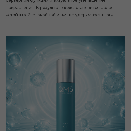
барьерной функции и визуальное уменьшение
покраснения. В результате кожа становится более
устойчивой, спокойной и лучше удерживает влагу.