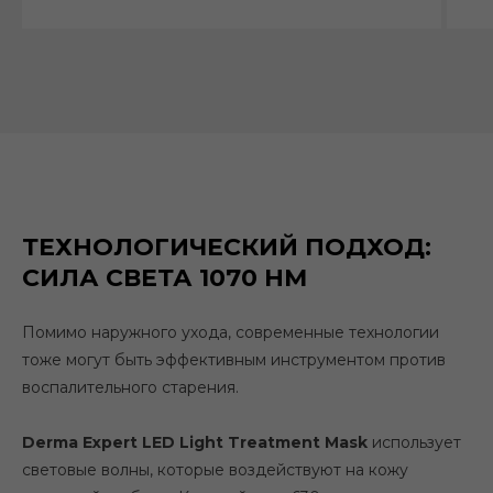
ТЕХНОЛОГИЧЕСКИЙ ПОДХОД:
СИЛА СВЕТА 1070 НМ
Помимо наружного ухода, современные технологии
тоже могут быть эффективным инструментом против
воспалительного старения.
Derma Expert LED Light Treatment Mask
использует
световые волны, которые воздействуют на кожу