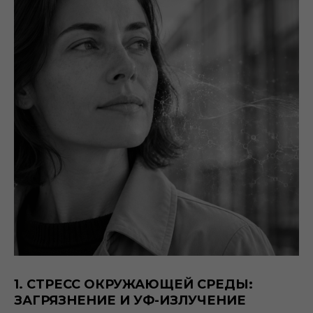
1. СТРЕСС ОКРУЖАЮЩЕЙ СРЕДЫ:
ЗАГРЯЗНЕНИЕ И УФ-ИЗЛУЧЕНИЕ