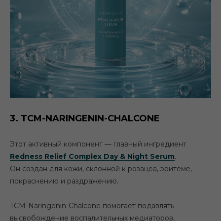
3. TCM-NARINGENIN-CHALCONE
Этот активный компонент — главный ингредиент
Redness Relief Complex Day & Night Serum
.
Он создан для кожи, склонной к розацеа, эритеме,
покраснению и раздражению.
TCM-Naringenin-Chalcone
помогает подавлять
высвобождение воспалительных медиаторов,