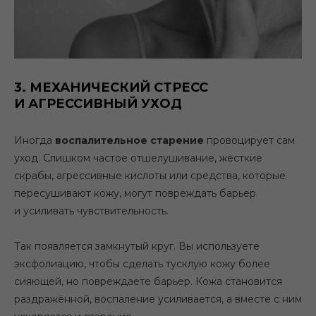
3. МЕХАНИЧЕСКИЙ СТРЕСС
И АГРЕССИВНЫЙ УХОД
Иногда
воспалительное старение
провоцирует сам
уход. Слишком частое отшелушивание, жёсткие
скрабы, агрессивные кислоты или средства, которые
пересушивают кожу, могут повреждать барьер
и усиливать чувствительность.
Так появляется замкнутый круг. Вы используете
эксфолиацию, чтобы сделать тусклую кожу более
сияющей, но повреждаете барьер. Кожа становится
раздражённой, воспаление усиливается, а вместе с ним