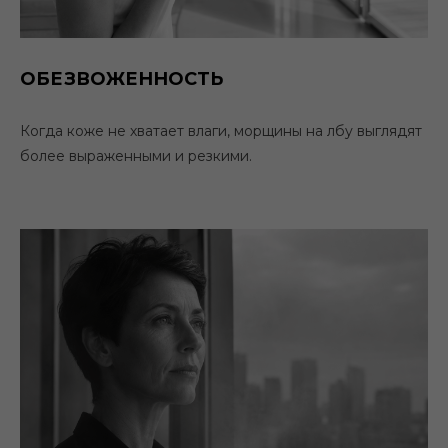
ОБЕЗВОЖЕННОСТЬ
Когда коже не хватает влаги, морщины на лбу выглядят
более выраженными и резкими.