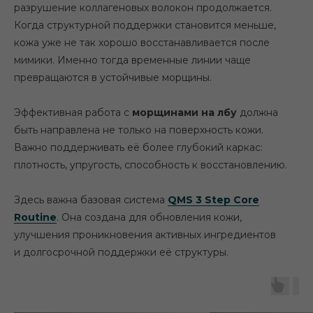
разрушение коллагеновых волокон продолжается.
Когда структурной поддержки становится меньше,
кожа уже не так хорошо восстанавливается после
мимики. Именно тогда временные линии чаще
превращаются в устойчивые морщины.
Эффективная работа с
морщинами на лбу
должна
быть направлена не только на поверхность кожи.
Важно поддерживать её более глубокий каркас:
плотность, упругость, способность к восстановлению.
Здесь важна базовая система
QMS 3 Step Core
Routine
. Она создана для обновления кожи,
улучшения проникновения активных ингредиентов
и долгосрочной поддержки её структуры.