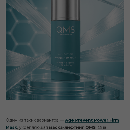
Один из таких вариантов —
Age Prevent Power Firm
Mask
, укрепляющая
маска-лифтинг QMS
. Она