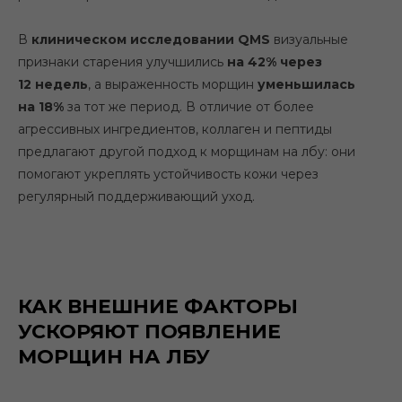
В
клиническом исследовании QMS
визуальные
признаки старения улучшились
на 42% через
12 недель
, а выраженность морщин
уменьшилась
на 18%
за тот же период. В отличие от более
агрессивных ингредиентов, коллаген и пептиды
предлагают другой подход к морщинам на лбу: они
помогают укреплять устойчивость кожи через
регулярный поддерживающий уход.
КАК ВНЕШНИЕ ФАКТОРЫ
УСКОРЯЮТ ПОЯВЛЕНИЕ
МОРЩИН НА ЛБУ