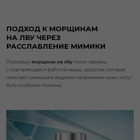
ПОДХОД К МОРЩИНАМ
НА ЛБУ ЧЕРЕЗ
РАССЛАБЛЕНИЕ МИМИКИ
Поскольку
морщины на лбу
тесно связаны
с повторяющейся работой мышц, средства, которые
помогают уменьшать видимое напряжение кожи, могут
быть особенно полезны.