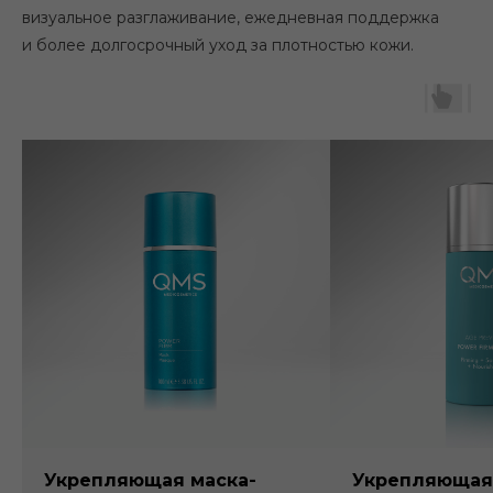
визуальное разглаживание, ежедневная поддержка
и более долгосрочный уход за плотностью кожи.
Укрепляющая маска-
Укрепляющая