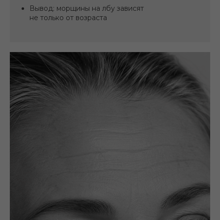
Вывод: морщины на лбу зависят
не только от возраста