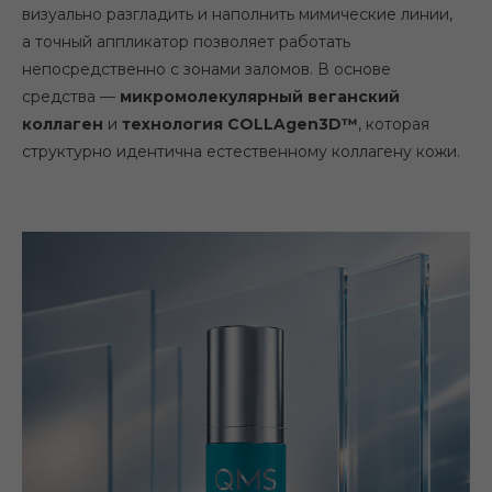
визуально разгладить и наполнить мимические линии,
а точный аппликатор позволяет работать
непосредственно с зонами заломов. В основе
средства —
микромолекулярный веганский
коллаген
и
технология COLLAgen3D™
, которая
структурно идентична естественному коллагену кожи.