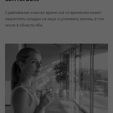
Сдавливание кожи во время сна со временем может
закреплять складки на лице и усиливать заломы, в том
числе в области лба.