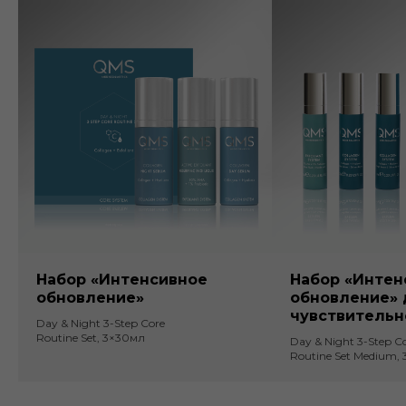
Набор «Интенсивное
Набор «Интен
обновление»
обновление» 
чувствительн
Day & Night 3-Step Core
Routine Set, 3×30мл
Day & Night 3-Step C
Routine Set Medium,