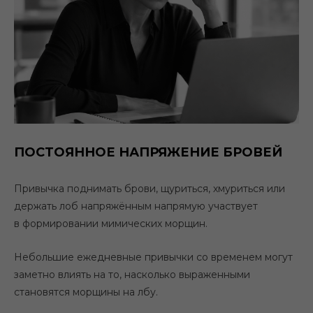
★
★
★
★
★
Поделиться статьёй:
ПОСТОЯННОЕ НАПРЯЖЕНИЕ БРОВЕЙ
Привычка поднимать брови, щуриться, хмуриться или
держать лоб напряжённым напрямую участвует
в формировании мимических морщин.
Небольшие ежедневные привычки со временем могут
заметно влиять на то, насколько выраженными
становятся морщины на лбу.