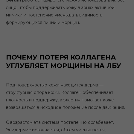
лицо, чтобы поддерживать кожу в зонах активной
мимики и постепенно уменьшать видимость
формирующихся линий и морщин.
ПОЧЕМУ ПОТЕРЯ КОЛЛАГЕНА
УГЛУБЛЯЕТ МОРЩИНЫ НА ЛБУ
Под поверхностью кожи находится дерма —
структурная опора кожи. Коллаген обеспечивает
плотность и поддержку, а эластин помогает коже
возвращаться в исходное положение после движения.
С возрастом эта система постепенно ослабевает.
Эпидермис истончается, объём уменьшается,