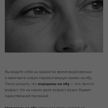
Вы видите себя на экране во время видеозвонка
и замечаете новую горизонтальную линию на лбу.
Легко решить, что
морщины на лбу
— это просто
возраст. Но на самом деле возраст редко бывает
единственной причиной.