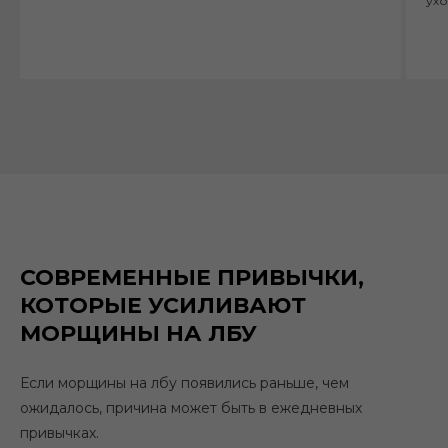
ухо
СОВРЕМЕННЫЕ ПРИВЫЧКИ,
КОТОРЫЕ УСИЛИВАЮТ
МОРЩИНЫ НА ЛБУ
Если морщины на лбу появились раньше, чем
ожидалось, причина может быть в ежедневных
привычках.