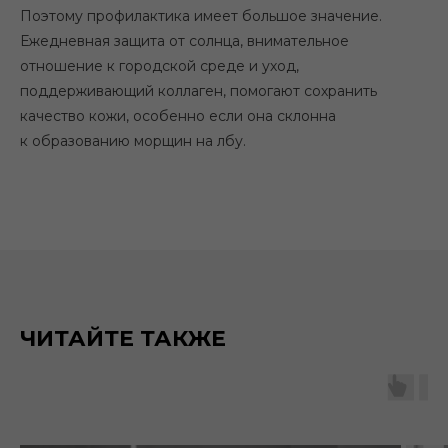
Поэтому профилактика имеет большое значение.
Ежедневная защита от солнца, внимательное
отношение к городской среде и уход,
поддерживающий коллаген, помогают сохранить
качество кожи, особенно если она склонна
к образованию морщин на лбу.
ЧИТАЙТЕ ТАКЖЕ