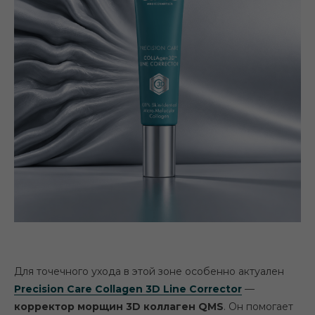
Для точечного ухода в этой зоне особенно актуален
Precision Care Collagen 3D Line Corrector
—
корректор морщин 3D коллаген QMS
. Он помогает