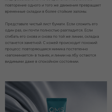
повторение одного и того же движения превращает
временные складки в более стойкие заломы.
Представьте чистый лист бумаги. Если сложить его
один раз, он почти полностью разгладится. Если
сгибать его снова и снова по той же линии, складка
останется заметной. С кожей происходит похожий
процесс: повторяющаяся мимика постепенно
«запоминается» в тканях, и линии на лбу остаются
видимыми даже в спокойном состоянии.